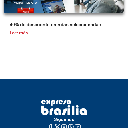
40% de descuento en rutas seleccionadas
Leer más
Síguenos