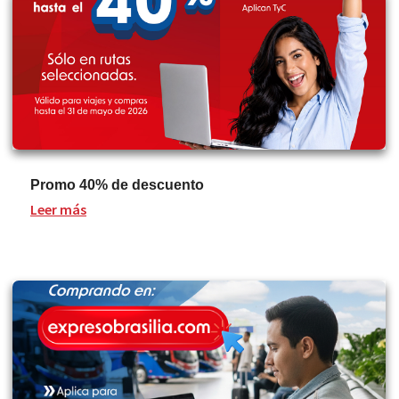
Promo 40% de descuento
Leer más