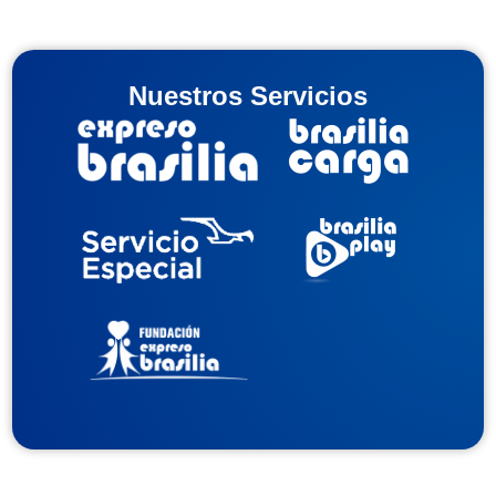
Nuestros Servicios