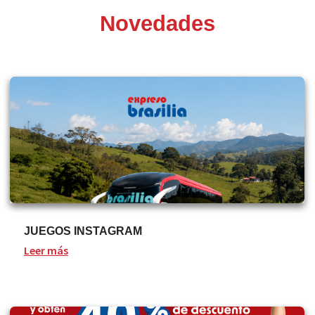
Novedades
JUEGOS INSTAGRAM
Leer más