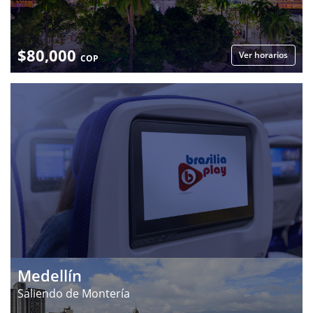
$
80,000
Ver horarios
COP
Medellín
Saliendo de Montería