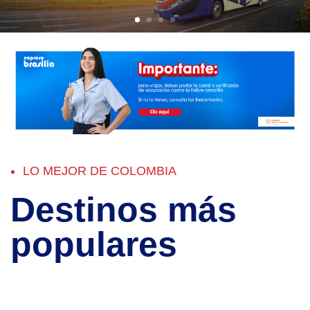
LO MEJOR DE COLOMBIA
Destinos más
populares