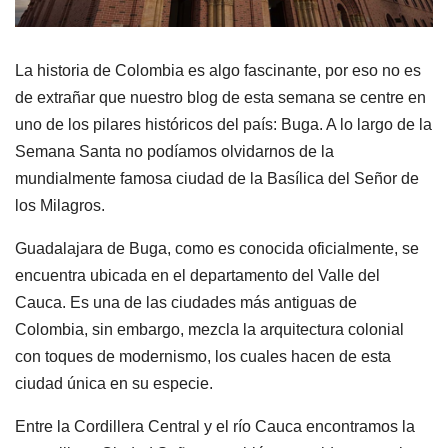
La historia de Colombia es algo fascinante, por eso no es
de extrañar que nuestro blog de esta semana se centre en
uno de los pilares históricos del país: Buga. A lo largo de la
Semana Santa no podíamos olvidarnos de la
mundialmente famosa ciudad de la Basílica del Señor de
los Milagros.
Guadalajara de Buga, como es conocida oficialmente, se
encuentra ubicada en el departamento del Valle del
Cauca. Es una de las ciudades más antiguas de
Colombia, sin embargo, mezcla la arquitectura colonial
con toques de modernismo, los cuales hacen de esta
ciudad única en su especie.
Entre la Cordillera Central y el río Cauca encontramos la