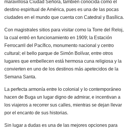
maravillosa Ciudad Señora, también conocida como el
destino espiritual de América, pues es una de las pocas
ciudades en el mundo que cuenta con Catedral y Basílica.
Con magistrales sitios para visitar como la Torre del Reloj,
la cual entró en funcionamiento en 1909; la Estación
Ferrocarril del Pacífico, monumento nacional y centro
cultural; el bello parque de Simón Bolívar, entre otros
lugares que embellecen está hermosa cuna religiosa y la
convierten en uno de los destinos más apetecidos de la
Semana Santa.
La perfecta armonía entre lo colonial y lo contemporáneo
hacen de Buga un lugar digno de admirar, e incentivan a
los viajeros a recorrer sus calles, mientras se dejan llevar
por el encanto de sus historias.
Sin lugar a dudas es una de las mejores opciones para