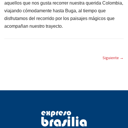
aquellos que nos gusta recorrer nuestra querida Colombia,
viajando cómodamente hasta Buga, al tiempo que
disfrutamos del recorrido por los paisajes mágicos que
acompañan nuestro trayecto.
Siguiente
→