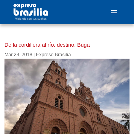
De la cordillera al río: destino, Buga
Mar 28, 2018
|
Expreso Brasilia