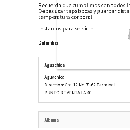
Recuerda que cumplimos con todos lo
Debes usar tapabocas y guardar distan
temperatura corporal.
¡Estamos para servirte!
Colombia
Aguachica
Aguachica
Dirección: Cra. 12 No. 7 -62 Terminal
PUNTO DE VENTA LA 40
Albania