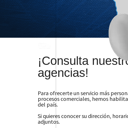
¡Consulta nuestro
agencias!
Para ofrecerte un servicio más person
procesos comerciales, hemos habilita
del país.
Si quieres conocer su dirección, horari
adjuntos.