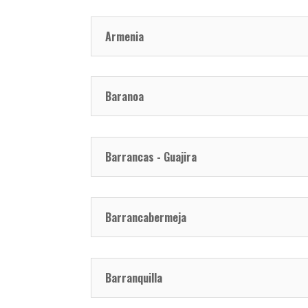
Armenia
Baranoa
Barrancas - Guajira
Barrancabermeja
Barranquilla