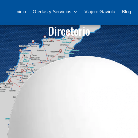
Inicio
Ofertas y Servicios
Viajero Gaviota
Blog
Directorio