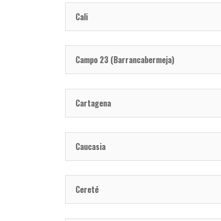
Cali
Campo 23 (Barrancabermeja)
Cartagena
Caucasia
Cereté