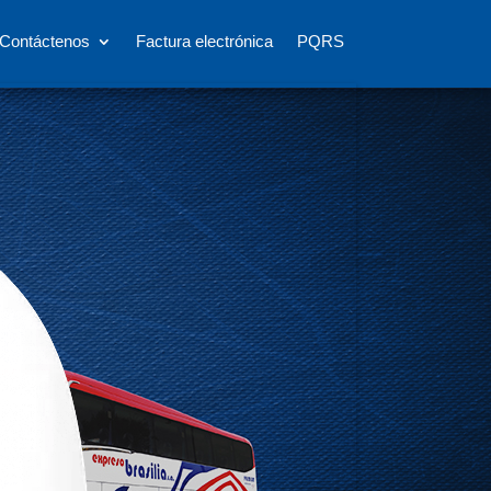
Contáctenos
Factura electrónica
PQRS