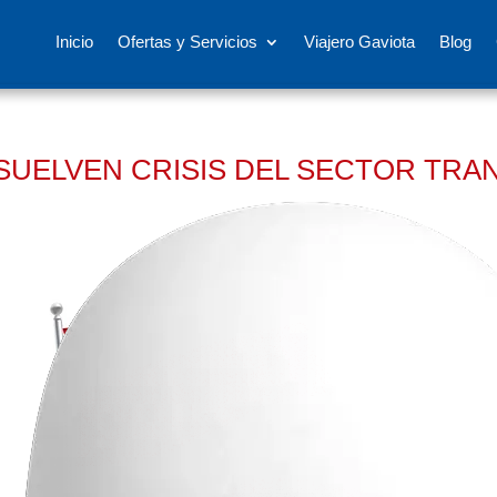
Inicio
Ofertas y Servicios
Viajero Gaviota
Blog
ESUELVEN CRISIS DEL SECTOR TR