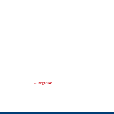
←
Regresar