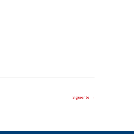
Siguiente
→