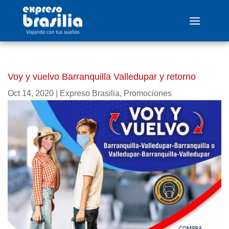
Voy y vuelvo Barranquilla Valledupar y retorno
Oct 14, 2020
|
Expreso Brasilia
,
Promociones