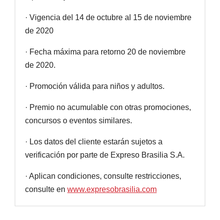
· Vigencia del 14 de octubre al 15 de noviembre
de 2020
· Fecha máxima para retorno 20 de noviembre
de 2020.
· Promoción válida para niños y adultos.
· Premio no acumulable con otras promociones,
concursos o eventos similares.
· Los datos del cliente estarán sujetos a
verificación por parte de Expreso Brasilia S.A.
· Aplican condiciones, consulte restricciones,
consulte en
www.expresobrasilia.com