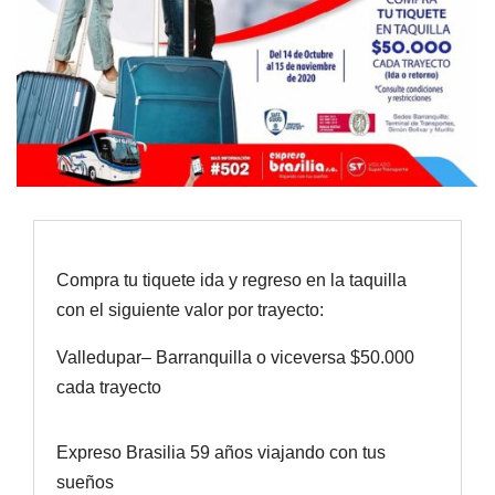
Compra tu tiquete ida y regreso en la taquilla
con el siguiente valor por trayecto:
Valledupar– Barranquilla o viceversa $50.000
cada trayecto
Expreso Brasilia 59 años viajando con tus
sueños