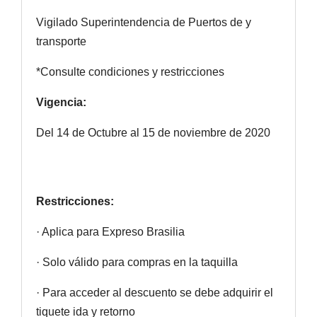
Vigilado Superintendencia de Puertos de y
transporte
*Consulte condiciones y restricciones
Vigencia:
Del 14 de Octubre al 15 de noviembre de 2020
Restricciones:
· Aplica para Expreso Brasilia
· Solo válido para compras en la taquilla
· Para acceder al descuento se debe adquirir el
tiquete ida y retorno