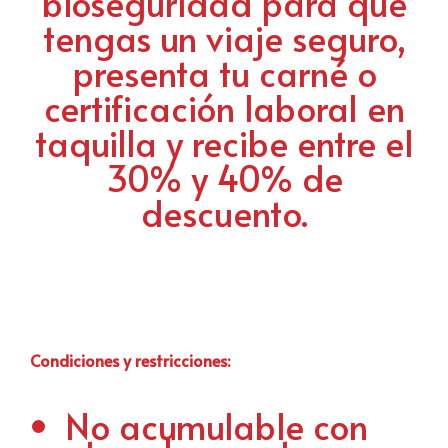
bioseguridad para que
tengas un viaje seguro,
presenta tu carné o
certificación laboral en
taquilla y recibe entre el
30% y 40% de
descuento.
Condiciones y restricciones:
No acumulable con