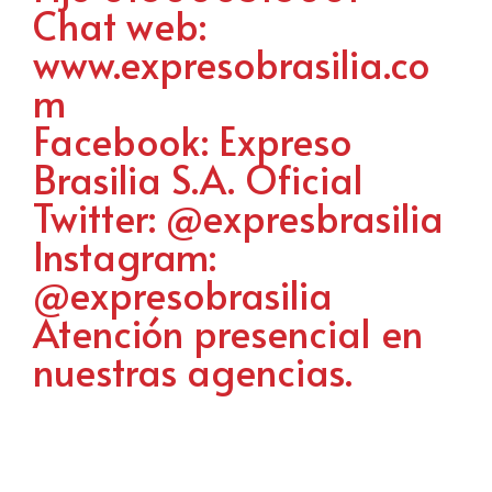
Chat web:
www.expresobrasilia.co
m
Facebook: Expreso
Brasilia S.A. Oficial
Twitter: @expresbrasilia
Instagram:
@expresobrasilia
Atención presencial en
nuestras agencias.