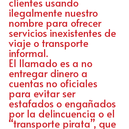
clientes usando
ilegalmente nuestro
nombre para ofrecer
servicios inexistentes de
viaje o transporte
informal.
El llamado es a no
entregar dinero a
cuentas no oficiales
para evitar ser
estafados o engañados
por la delincuencia o el
“transporte pirata”, que