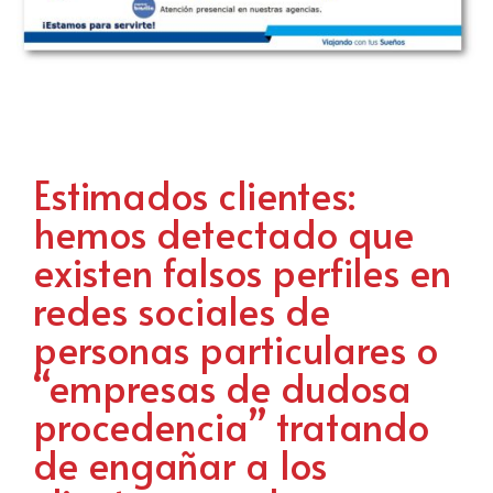
Estimados clientes:
hemos detectado que
existen falsos perfiles en
redes sociales de
personas particulares o
“empresas de dudosa
procedencia” tratando
de engañar a los