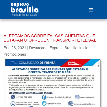
ALERTAMOS SOBRE FALSAS CUENTAS QUE
ESTAFAN U OFRECEN TRANSPORTE ILEGAL
Ene 26, 2021
|
Destacado
,
Expreso Brasilia
,
Inicio
,
Promociones