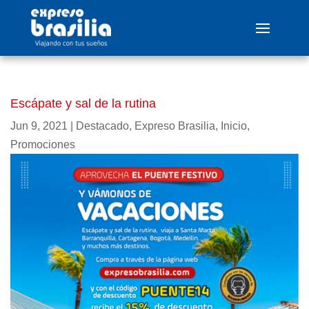
Escápate y sal de la rutina
Jun 9, 2021
|
Destacado
,
Expreso Brasilia
,
Inicio
,
Promociones