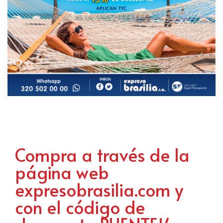
Compra a través de la
página web
expresobrasilia.com y
con el código de