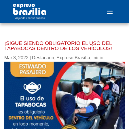
¡SIGUE SIENDO OBLIGATORIO EL USO DEL
TAPABOCAS DENTRO DE LOS VEHÍCULOS!
Mar 3, 2022
|
Destacado
,
Expreso Brasilia
,
Inicio