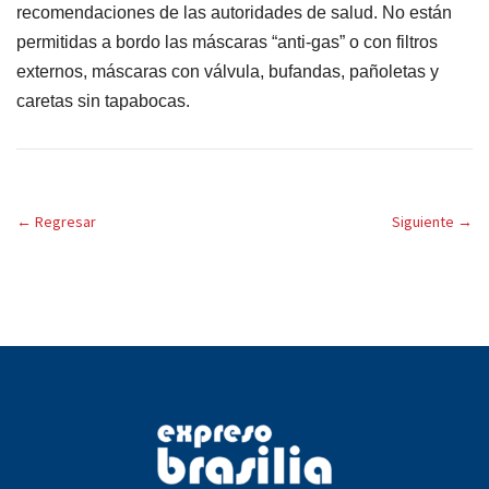
recomendaciones de las autoridades de salud. No están
permitidas a bordo las máscaras “anti-gas” o con filtros
externos, máscaras con válvula, bufandas, pañoletas y
caretas sin tapabocas.
←
Regresar
Siguiente
→