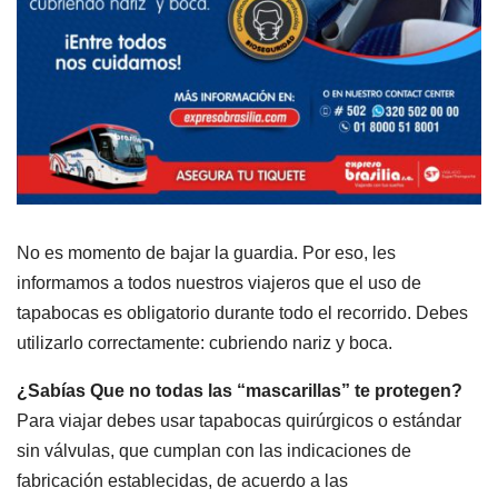
No es momento de bajar la guardia. Por eso, les
informamos a todos nuestros viajeros que el uso de
tapabocas es obligatorio durante todo el recorrido. Debes
utilizarlo correctamente: cubriendo nariz y boca.
¿Sabías Que no todas las “mascarillas” te protegen?
Para viajar debes usar tapabocas quirúrgicos o estándar
sin válvulas, que cumplan con las indicaciones de
fabricación establecidas, de acuerdo a las