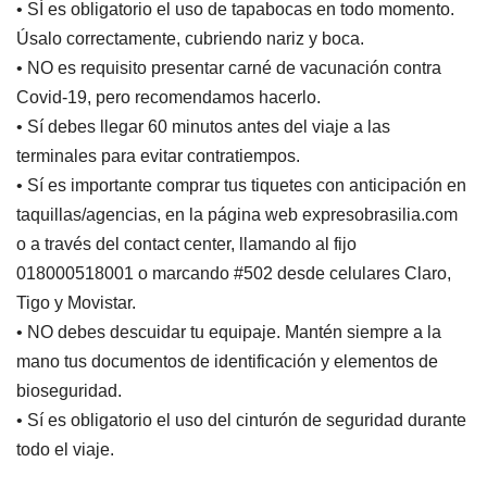
• SÍ es obligatorio el uso de tapabocas en todo momento.
Úsalo correctamente, cubriendo nariz y boca.
• NO es requisito presentar carné de vacunación contra
Covid-19, pero recomendamos hacerlo.
• Sí debes llegar 60 minutos antes del viaje a las
terminales para evitar contratiempos.
• Sí es importante comprar tus tiquetes con anticipación en
taquillas/agencias, en la página web expresobrasilia.com
o a través del contact center, llamando al fijo
018000518001 o marcando #502 desde celulares Claro,
Tigo y Movistar.
• NO debes descuidar tu equipaje. Mantén siempre a la
mano tus documentos de identificación y elementos de
bioseguridad.
• Sí es obligatorio el uso del cinturón de seguridad durante
todo el viaje.