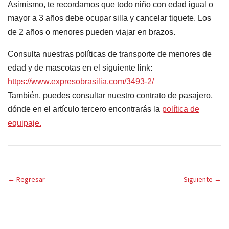
Asimismo, te recordamos que todo niño con edad igual o
mayor a 3 años debe ocupar silla y cancelar tiquete. Los
de 2 años o menores pueden viajar en brazos.
Consulta nuestras políticas de transporte de menores de
edad y de mascotas en el siguiente link:
https://www.expresobrasilia.com/3493-2/
También, puedes consultar nuestro contrato de pasajero,
dónde en el artículo tercero encontrarás la
política de
equipaje.
←
Regresar
Siguiente
→