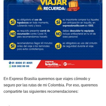
En Expreso Brasilia queremos que viajes cómodo y
seguro por las rutas de mi Colombia. Por eso, queremos
compartirte las siguientes recomendaciones: