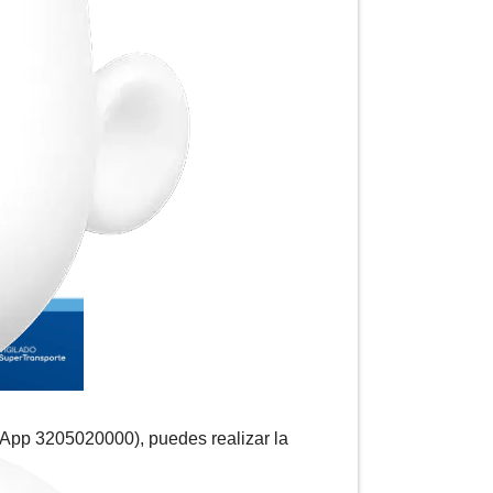
sApp 3205020000), puedes realizar la