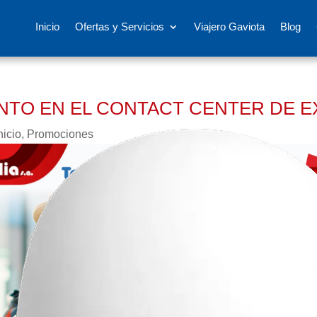
Inicio
Ofertas y Servicios
Viajero Gaviota
Blog
TO EN EL CONTACT CENTER DE E
nicio
,
Promociones