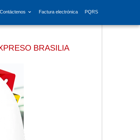
Contáctenos
Factura electrónica
PQRS
XPRESO BRASILIA