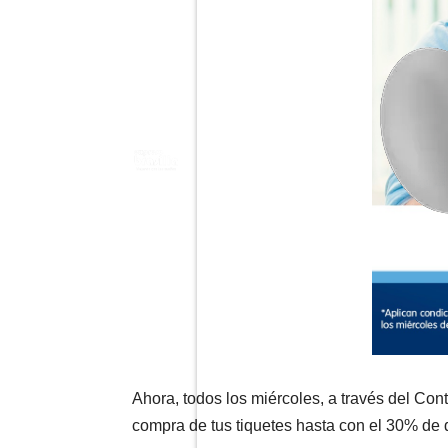
Ahora, todos los miércoles, a través del C
compra de tus tiquetes hasta con el 30% de