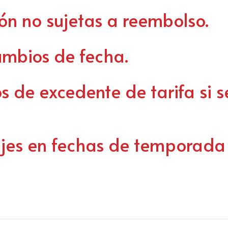
ón no sujetas a reembolso.
ambios de fecha.
s de excedente de tarifa si s
jes en fechas de temporada 