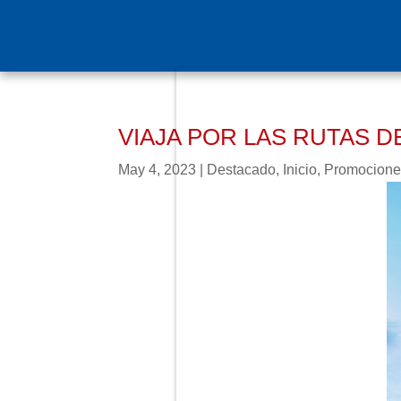
VIAJA POR LAS RUTAS 
May 4, 2023
|
Destacado
,
Inicio
,
Promocione