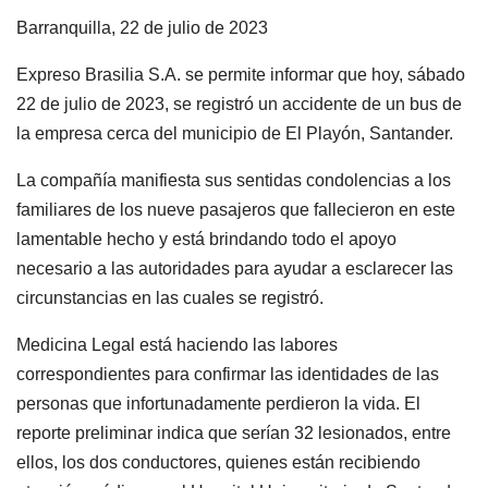
Barranquilla, 22 de julio de 2023
Expreso Brasilia S.A. se permite informar que hoy, sábado
22 de julio de 2023, se registró un accidente de un bus de
la empresa cerca del municipio de El Playón, Santander.
La compañía manifiesta sus sentidas condolencias a los
familiares de los nueve pasajeros que fallecieron en este
lamentable hecho y está brindando todo el apoyo
necesario a las autoridades para ayudar a esclarecer las
circunstancias en las cuales se registró.
Medicina Legal está haciendo las labores
correspondientes para confirmar las identidades de las
personas que infortunadamente perdieron la vida. El
reporte preliminar indica que serían 32 lesionados, entre
ellos, los dos conductores, quienes están recibiendo