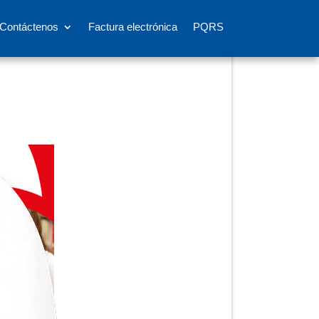
Contáctenos
Factura electrónica
PQRS