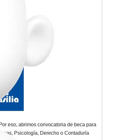
 Por eso, abrimos convocatoria de beca para
presas, Psicología, Derecho o Contaduría