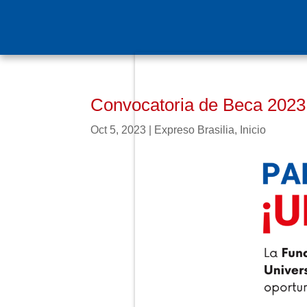
Convocatoria de Beca 2023
Oct 5, 2023
|
Expreso Brasilia
,
Inicio