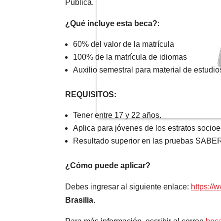
Pública.
¿Qué incluye esta beca?
:
60% del valor de la matrícula
100% de la matrícula de idiomas
Auxilio semestral para material de estudio
REQUISITOS:
Tener entre 17 y 22 años.
Aplica para jóvenes de los estratos socio
Resultado superior en las pruebas SABER
¿Cómo puede aplicar?
Debes ingresar al siguiente enlace:
https://
Brasilia.