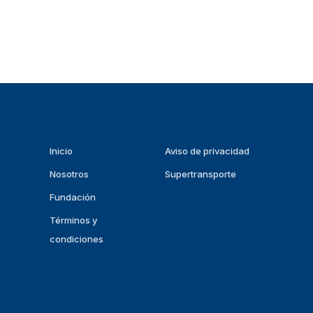
Inicio
Aviso de privacidad
Nosotros
Supertransporte
Fundación
Términos y
p
condiciones