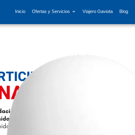
Inicio
Ofertas y Servicios
Viajero Gaviota
Blog