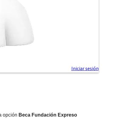
la opción
Beca Fundación Expreso