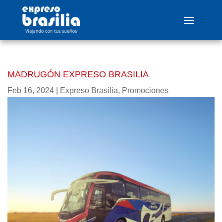
MADRUGÓN EXPRESO BRASILIA
Feb 16, 2024
|
Expreso Brasilia
,
Promociones