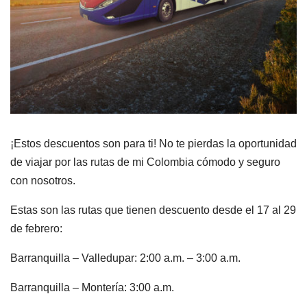
¡Estos descuentos son para ti! No te pierdas la oportunidad
de viajar por las rutas de mi Colombia cómodo y seguro
con nosotros.
Estas son las rutas que tienen descuento desde el 17 al 29
de febrero:
Barranquilla – Valledupar: 2:00 a.m. – 3:00 a.m.
Barranquilla – Montería: 3:00 a.m.