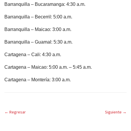
Barranquilla – Bucaramanga: 4:30 a.m.
Barranquilla – Becerril: 5:00 a.m.
Barranquilla – Maicao: 3:00 a.m.
Barranquilla – Guamal: 5:30 a.m.
Cartagena – Cali: 4:30 a.m.
Cartagena – Maicao: 5:00 a.m. – 5:45 a.m.
Cartagena – Montería: 3:00 a.m.
←
Regresar
Siguiente
→