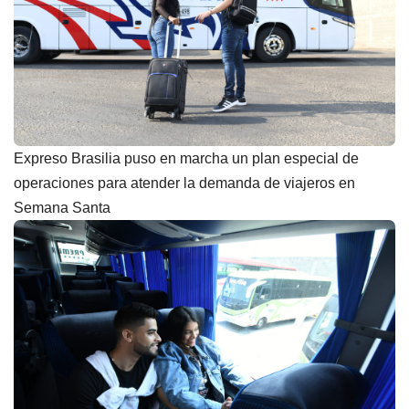
Expreso Brasilia puso en marcha un plan especial de
operaciones para atender la demanda de viajeros en
Semana Santa