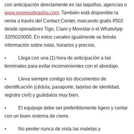
con anticipación directamente en las taquillas, agencias o
www.expresobrasilia.com
. También está disponible la
venta a través del Contact Center, marcando gratis #502
desde operadores Tigo, Claro y Movistar o el WhatsApp
3205020000. En estos canales igualmente se brinda
información sobre rutas, horarios y precios.
• Llega con una (1) hora de anticipación a las
terminales para evitar inconvenientes con el abordaje.
• Lleva siempre contigo los documentos de
identificación (cédula, pasaporte, tarjetas de identidad,
registro civil) y guárdalos muy bien.
• El equipaje debe ser preferiblemente ligero y contar
con un buen sistema de cierre.
• No perder nunca de vista las maletas y