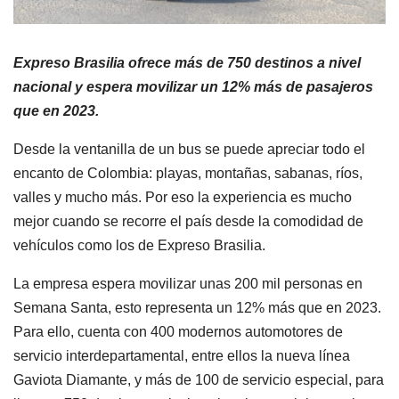
Expreso Brasilia ofrece más de 750 destinos a nivel
nacional y espera movilizar un 12% más de pasajeros
que en 2023.
Desde la ventanilla de un bus se puede apreciar todo el
encanto de Colombia: playas, montañas, sabanas, ríos,
valles y mucho más. Por eso la experiencia es mucho
mejor cuando se recorre el país desde la comodidad de
vehículos como los de Expreso Brasilia.
La empresa espera movilizar unas 200 mil personas en
Semana Santa, esto representa un 12% más que en 2023.
Para ello, cuenta con 400 modernos automotores de
servicio interdepartamental, entre ellos la nueva línea
Gaviota Diamante, y más de 100 de servicio especial, para