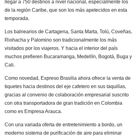
llegar a 750 destinos a nivel nacional, especialmente los
de la región Caribe, que son los más apetecidos en esta
temporada.
Los balnearios de Cartagena, Santa Marta, Tolú, Coveñas,
Riohacha y Palomino son tradicionalmente los más
visitados por los viajeros. Y hacia el interior del país
muchos prefieren Bucaramanga, Medellín, Bogotá, Buga y
Cali.
Como novedad, Expreso Brasilia ahora ofrece la venta de
tiquetes hacia destinos del eje cafetero en sus taquillas,
gracias al convenio de colaboración empresarial suscrito
con otra transportadora de gran tradición en Colombia
como es Empresa Arauca.
Con una variada oferta de entretenimiento a bordo, un
moderno sistema de purificación de aire para eliminar