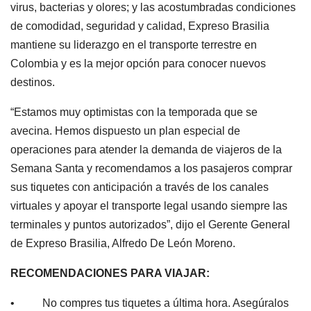
virus, bacterias y olores; y las acostumbradas condiciones
de comodidad, seguridad y calidad, Expreso Brasilia
mantiene su liderazgo en el transporte terrestre en
Colombia y es la mejor opción para conocer nuevos
destinos.
“Estamos muy optimistas con la temporada que se
avecina. Hemos dispuesto un plan especial de
operaciones para atender la demanda de viajeros de la
Semana Santa y recomendamos a los pasajeros comprar
sus tiquetes con anticipación a través de los canales
virtuales y apoyar el transporte legal usando siempre las
terminales y puntos autorizados”, dijo el Gerente General
de Expreso Brasilia, Alfredo De León Moreno.
RECOMENDACIONES PARA VIAJAR:
• No compres tus tiquetes a última hora. Asegúralos