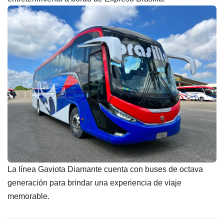
La línea Gaviota Diamante cuenta con buses de octava
generación para brindar una experiencia de viaje
memorable.