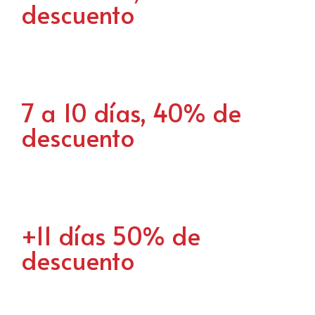
descuento
7 a 10 días, 40% de
descuento
+11 días 50% de
descuento