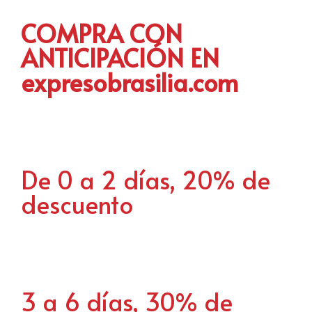
COMPRA CON
ANTICIPACIÓN EN
expresobrasilia.com
De 0 a 2 días, 20% de
descuento
3 a 6 días, 30% de