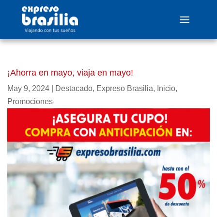
¡Ahorra en mayo, viaja en mayo!
May 9, 2024
|
Destacado
,
Expreso Brasilia
,
Inicio
,
Promociones