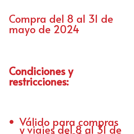
Compra del 8 al 31 de
mayo de 2024
Condiciones y
restricciones:
Válido para compras
y viajes del 8 al 31 de