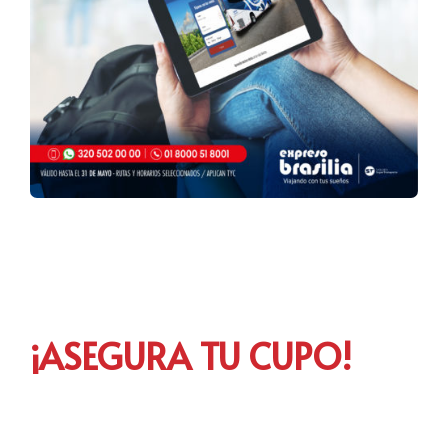
¡ASEGURA TU CUPO!