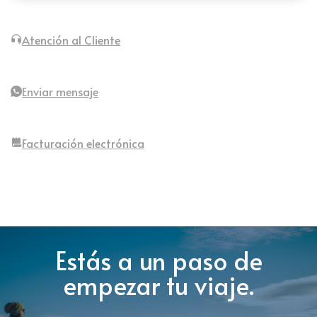
Atención al Cliente
Enviar mensaje
Facturación electrónica
Estás a un paso de
empezar tu viaje.