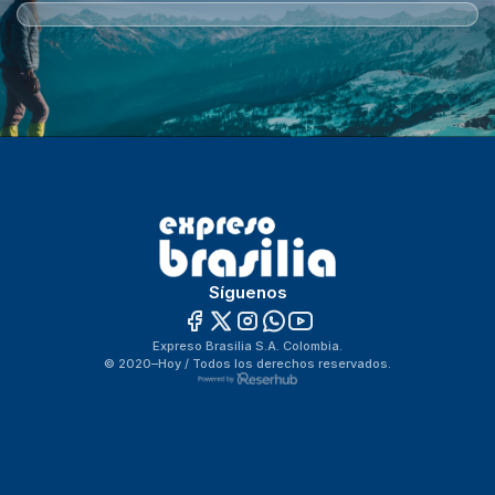
Síguenos
Expreso Brasilia S.A. Colombia.
© 2020–Hoy / Todos los derechos reservados.