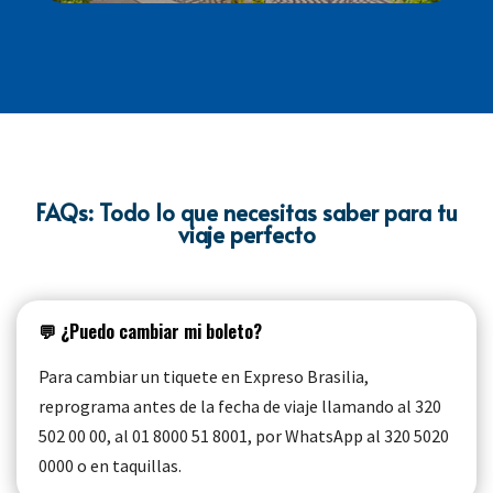
FAQs: Todo lo que necesitas saber para tu
viaje perfecto
💬 ¿Puedo cambiar mi boleto?
Para cambiar un tiquete en Expreso Brasilia,
reprograma antes de la fecha de viaje llamando al 320
502 00 00, al 01 8000 51 8001, por WhatsApp al 320 5020
0000 o en taquillas.