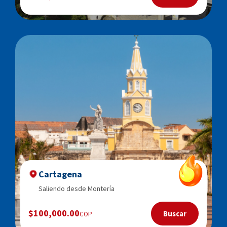
Cartagena
Saliendo desde Montería
$100,000.00
Buscar
COP