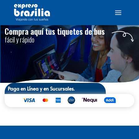
Compra aquí tus tiquetes de bus
fácil y rápido
Paga en Línea y en Sucursales.