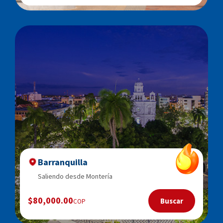
Barranquilla
Saliendo desde Montería
$80,000.00
Buscar
COP