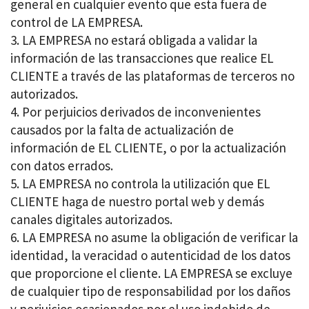
general en cualquier evento que esta fuera de
control de LA EMPRESA.
LA EMPRESA no estará obligada a validar la
información de las transacciones que realice EL
CLIENTE a través de las plataformas de terceros no
autorizados.
Por perjuicios derivados de inconvenientes
causados por la falta de actualización de
información de EL CLIENTE, o por la actualización
con datos errados.
LA EMPRESA no controla la utilización que EL
CLIENTE haga de nuestro portal web y demás
canales digitales autorizados.
LA EMPRESA no asume la obligación de verificar la
identidad, la veracidad o autenticidad de los datos
que proporcione el cliente. LA EMPRESA se excluye
de cualquier tipo de responsabilidad por los daños