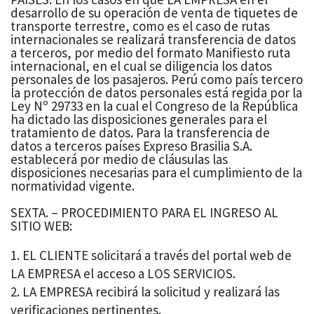
desarrollo de su operación de venta de tiquetes de
transporte terrestre, como es el caso de rutas
internacionales se realizará transferencia de datos
a terceros, por medio del formato Manifiesto ruta
internacional, en el cual se diligencia los datos
personales de los pasajeros. Perú como país tercero
la protección de datos personales está regida por la
Ley Nº 29733 en la cual el Congreso de la República
ha dictado las disposiciones generales para el
tratamiento de datos. Para la transferencia de
datos a terceros países Expreso Brasilia S.A.
establecerá por medio de cláusulas las
disposiciones necesarias para el cumplimiento de la
normatividad vigente.
SEXTA. – PROCEDIMIENTO PARA EL INGRESO AL
SITIO WEB:
EL CLIENTE solicitará a través del portal web de
LA EMPRESA el acceso a LOS SERVICIOS.
LA EMPRESA recibirá la solicitud y realizará las
verificaciones pertinentes.