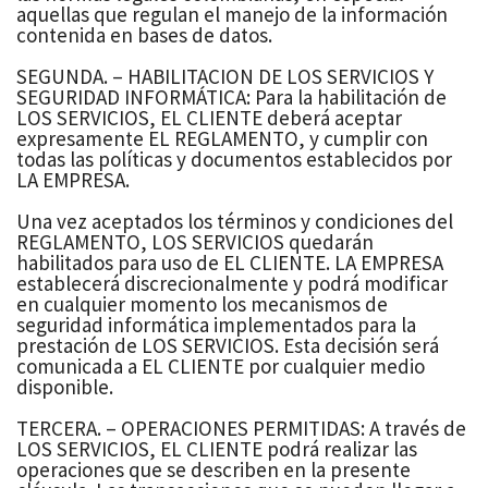
aquellas que regulan el manejo de la información
contenida en bases de datos.
SEGUNDA. – HABILITACION DE LOS SERVICIOS Y
SEGURIDAD INFORMÁTICA: Para la habilitación de
LOS SERVICIOS, EL CLIENTE deberá aceptar
expresamente EL REGLAMENTO, y cumplir con
todas las políticas y documentos establecidos por
LA EMPRESA.
Una vez aceptados los términos y condiciones del
REGLAMENTO, LOS SERVICIOS quedarán
habilitados para uso de EL CLIENTE. LA EMPRESA
establecerá discrecionalmente y podrá modificar
en cualquier momento los mecanismos de
seguridad informática implementados para la
prestación de LOS SERVICIOS. Esta decisión será
comunicada a EL CLIENTE por cualquier medio
disponible.
TERCERA. – OPERACIONES PERMITIDAS: A través de
LOS SERVICIOS, EL CLIENTE podrá realizar las
operaciones que se describen en la presente