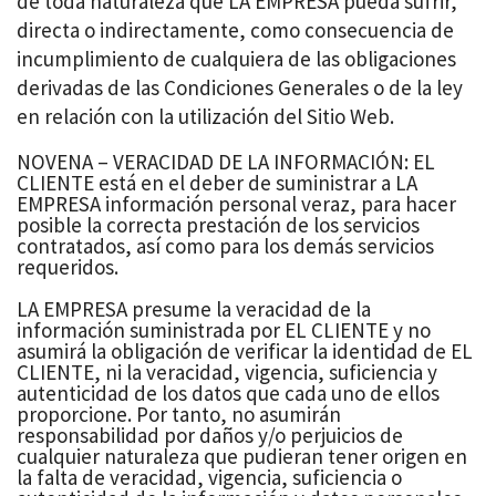
de toda naturaleza que LA EMPRESA pueda sufrir,
directa o indirectamente, como consecuencia de
incumplimiento de cualquiera de las obligaciones
derivadas de las Condiciones Generales o de la ley
en relación con la utilización del Sitio Web.
NOVENA – VERACIDAD DE LA INFORMACIÓN: EL
CLIENTE está en el deber de suministrar a LA
EMPRESA información personal veraz, para hacer
posible la correcta prestación de los servicios
contratados, así como para los demás servicios
requeridos.
LA EMPRESA presume la veracidad de la
información suministrada por EL CLIENTE y no
asumirá la obligación de verificar la identidad de EL
CLIENTE, ni la veracidad, vigencia, suficiencia y
autenticidad de los datos que cada uno de ellos
proporcione. Por tanto, no asumirán
responsabilidad por daños y/o perjuicios de
cualquier naturaleza que pudieran tener origen en
la falta de veracidad, vigencia, suficiencia o