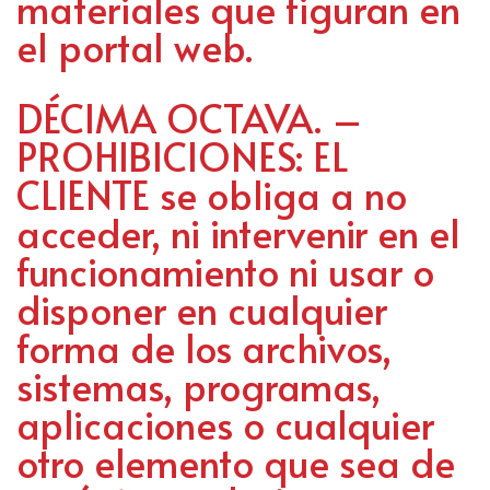
materiales que figuran en
el portal web.
DÉCIMA OCTAVA. –
PROHIBICIONES: EL
CLIENTE se obliga a no
acceder, ni intervenir en el
funcionamiento ni usar o
disponer en cualquier
forma de los archivos,
sistemas, programas,
aplicaciones o cualquier
otro elemento que sea de