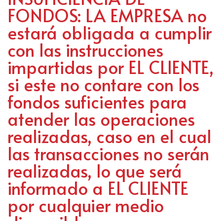
FONDOS: LA EMPRESA no
estará obligada a cumplir
con las instrucciones
impartidas por EL CLIENTE,
si este no contare con los
fondos suficientes para
atender las operaciones
realizadas, caso en el cual
las transacciones no serán
realizadas, lo que será
informado a EL CLIENTE
por cualquier medio