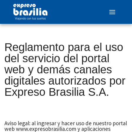
Reglamento para el uso
del servicio del portal
web y demás canales
digitales autorizados por
Expreso Brasilia S.A.
Aviso legal: al ingresar y hacer uso de nuestro portal
web www.expresobrasilia.com y aplicaciones