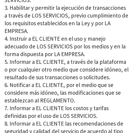
SERVICIOS.
Habilitar y permitir la ejecución de transacciones
a través de LOS SERVICIOS, previo cumplimiento de
los requisitos establecidos en la Ley y por LA
EMPRESA.
Instruir a EL CLIENTE en el uso y manejo
adecuado de LOS SERVICIOS por los medios y en la
forma dispuesta por LA EMPRESA.
Informar a EL CLIENTE, a través de la plataforma
o por cualquier otro medio que considere idóneo, el
resultado de sus transacciones o solicitudes.
Notificar a EL CLIENTE, por el medio que se
considere más idóneo, las modificaciones que se
establezcan al REGLAMENTO.
Informar a EL CLIENTE los costos y tarifas
definidas por el uso de LOS SERVICIOS.
Informar a EL CLIENTE las recomendaciones de
seguridad y calidad del servicio de acuerdo al tipo