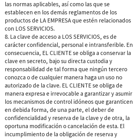
las normas aplicables, así como las que se
establecen en los demás reglamentos de los
productos de LA EMPRESA que estén relacionados
con LOS SERVICIOS.
La clave de acceso a LOS SERVICIOS, es de
carácter confidencial, personal e intransferible. En
consecuencia, EL CLIENTE se obliga a conservar la
clave en secreto, bajo su directa custodia y
responsabilidad de tal forma que ningún tercero
conozca o de cualquier manera haga un uso no
autorizado de la clave. EL CLIENTE se obliga de
manera expresa e irrevocable a garantizar y asumir
los mecanismos de control idóneos que garanticen
en debida forma, de una parte, el deber de
confidencialidad y reserva de la clave y de otra, la
oportuna modificación o cancelación de esta. El
incumplimiento de la obligación de reserva y