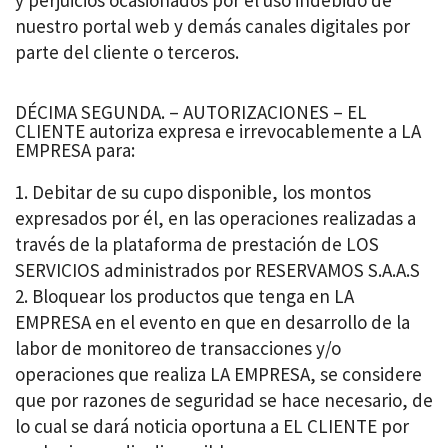
y perjuicios ocasionados por el uso indebido de
nuestro portal web y demás canales digitales por
parte del cliente o terceros.
DÉCIMA SEGUNDA. – AUTORIZACIONES – EL
CLIENTE autoriza expresa e irrevocablemente a LA
EMPRESA para:
Debitar de su cupo disponible, los montos
expresados por él, en las operaciones realizadas a
través de la plataforma de prestación de LOS
SERVICIOS administrados por RESERVAMOS S.A.A.S
Bloquear los productos que tenga en LA
EMPRESA en el evento en que en desarrollo de la
labor de monitoreo de transacciones y/o
operaciones que realiza LA EMPRESA, se considere
que por razones de seguridad se hace necesario, de
lo cual se dará noticia oportuna a EL CLIENTE por