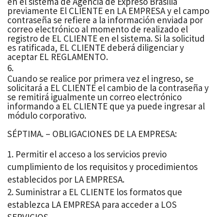
en el sistema de Agencia de Expreso Brasilia
previamente El CLIENTE en LA EMPRESA y el campo
contraseña se refiere a la información enviada por
correo electrónico al momento de realizado el
registro de EL CLIENTE en el sistema. Si la solicitud
es ratificada, EL CLIENTE deberá diligenciar y
aceptar EL REGLAMENTO.
Cuando se realice por primera vez el ingreso, se
solicitará a EL CLIENTE el cambio de la contraseña y
se remitirá igualmente un correo electrónico
informando a EL CLIENTE que ya puede ingresar al
módulo corporativo.
SÉPTIMA. – OBLIGACIONES DE LA EMPRESA:
Permitir el acceso a los servicios previo
cumplimiento de los requisitos y procedimientos
establecidos por LA EMPRESA.
Suministrar a EL CLIENTE los formatos que
establezca LA EMPRESA para acceder a LOS