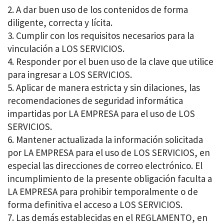
A dar buen uso de los contenidos de forma
diligente, correcta y lícita.
Cumplir con los requisitos necesarios para la
vinculación a LOS SERVICIOS.
Responder por el buen uso de la clave que utilice
para ingresar a LOS SERVICIOS.
Aplicar de manera estricta y sin dilaciones, las
recomendaciones de seguridad informática
impartidas por LA EMPRESA para el uso de LOS
SERVICIOS.
Mantener actualizada la información solicitada
por LA EMPRESA para el uso de LOS SERVICIOS, en
especial las direcciones de correo electrónico. El
incumplimiento de la presente obligación faculta a
LA EMPRESA para prohibir temporalmente o de
forma definitiva el acceso a LOS SERVICIOS.
Las demás establecidas en el REGLAMENTO, en