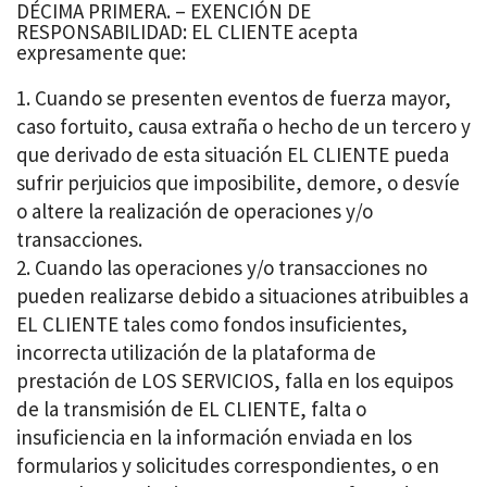
DÉCIMA PRIMERA. – EXENCIÓN DE
RESPONSABILIDAD: EL CLIENTE acepta
expresamente que:
Cuando se presenten eventos de fuerza mayor,
caso fortuito, causa extraña o hecho de un tercero y
que derivado de esta situación EL CLIENTE pueda
sufrir perjuicios que imposibilite, demore, o desvíe
o altere la realización de operaciones y/o
transacciones.
Cuando las operaciones y/o transacciones no
pueden realizarse debido a situaciones atribuibles a
EL CLIENTE tales como fondos insuficientes,
incorrecta utilización de la plataforma de
prestación de LOS SERVICIOS, falla en los equipos
de la transmisión de EL CLIENTE, falta o
insuficiencia en la información enviada en los
formularios y solicitudes correspondientes, o en