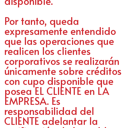
disponible.
Por tanto, queda
expresamente entendido
que las operaciones que
realicen los clientes
corporativos se realizarán
únicamente sobre créditos
con cupo disponible que
posea EL CLIENTE en LA
EMPRESA. Es
responsabilidad del
CLIENTE adelantar la