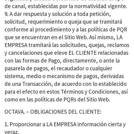
de canal, establecidas por la normatividad vigente.
A dar respuesta y solución a toda petición,
solicitud, requerimiento o queja que se tramitará
conforme al procedimiento y a las políticas de PQR
que se encuentran en el Sitio Web. Así mismo, LA
EMPRESA tramitará las solicitudes, quejas, reclamos
y cancelaciones que eleve EL CLIENTE relacionadas
con las formas de Pago, directamente, o ante la
pasarela de pagos, el recaudador o cualquier
sistema, medio o mecanismo de pagos, derivadas
de una Transacción, de acuerdo con lo establecido
para el efecto en estos Términos y Condiciones, así
como en las políticas de PQRs del Sitio Web.
OCTAVA. – OBLIGACIONES DEL CLIENTE:
Proporcionar a LA EMPRESA información cierta y
veraz.