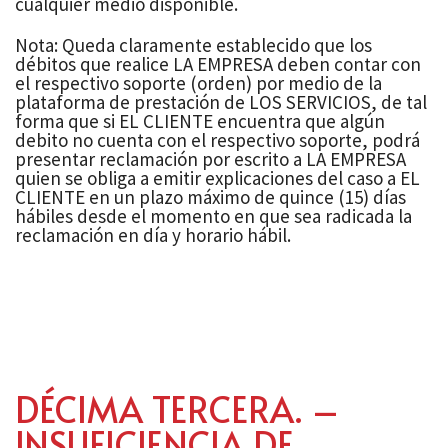
cualquier medio disponible.
Nota: Queda claramente establecido que los
débitos que realice LA EMPRESA deben contar con
el respectivo soporte (orden) por medio de la
plataforma de prestación de LOS SERVICIOS, de tal
forma que si EL CLIENTE encuentra que algún
debito no cuenta con el respectivo soporte, podrá
presentar reclamación por escrito a LA EMPRESA
quien se obliga a emitir explicaciones del caso a EL
CLIENTE en un plazo máximo de quince (15) días
hábiles desde el momento en que sea radicada la
reclamación en día y horario hábil.
DÉCIMA TERCERA. –
INSUFICIENCIA DE