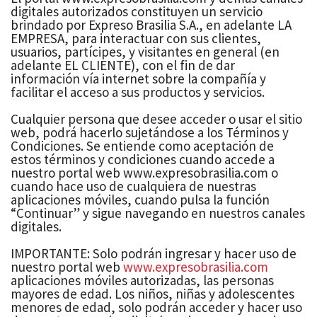
digitales autorizados constituyen un servicio
brindado por Expreso Brasilia S.A., en adelante LA
EMPRESA, para interactuar con sus clientes,
usuarios, partícipes, y visitantes en general (en
adelante EL CLIENTE), con el fin de dar
información vía internet sobre la compañía y
facilitar el acceso a sus productos y servicios.
Cualquier persona que desee acceder o usar el sitio
web, podrá hacerlo sujetándose a los Términos y
Condiciones. Se entiende como aceptación de
estos términos y condiciones cuando accede a
nuestro portal web www.expresobrasilia.com o
cuando hace uso de cualquiera de nuestras
aplicaciones móviles, cuando pulsa la función
“Continuar” y sigue navegando en nuestros canales
digitales.
IMPORTANTE: Solo podrán ingresar y hacer uso de
nuestro portal web
www.expresobrasilia.com
aplicaciones móviles autorizadas, las personas
mayores de edad. Los niños, niñas y adolescentes
menores de edad, solo podrán acceder y hacer uso