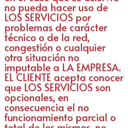
no pueda hacer uso de
LOS SERVICIOS por
problemas de carácter
técnico o de la red,
congestión o cualquier
otra situación no
imputable a LA EMPRESA.
EL CLIENTE acepta conocer
que LOS SERVICIOS son
opcionales, en
consecuencia el no
funcionamiento parcial o
total de los mismos, no