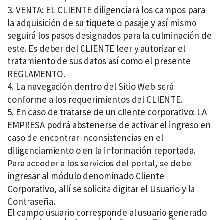
VENTA: EL CLIENTE diligenciará los campos para
la adquisición de su tiquete o pasaje y así mismo
seguirá los pasos designados para la culminación de
este. Es deber del CLIENTE leer y autorizar el
tratamiento de sus datos así como el presente
REGLAMENTO.
La navegación dentro del Sitio Web será
conforme a los requerimientos del CLIENTE.
En caso de tratarse de un cliente corporativo: LA
EMPRESA podrá abstenerse de activar el ingreso en
caso de encontrar inconsistencias en el
diligenciamiento o en la información reportada.
Para acceder a los servicios del portal, se debe
ingresar al módulo denominado Cliente
Corporativo, allí se solicita digitar el Usuario y la
Contraseña.
El campo usuario corresponde al usuario generado