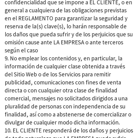
confidencialidad que se impone a EL CLIENTE, o en
general a cualquiera de las obligaciones previstas
en el REGLAMENTO para garantizar la seguridad y
reserva de la(s) clave(s), lo harán responsable de
los daños que pueda sufrir y de los perjuicios que su
omisión cause ante LA EMPRESA o ante terceros
según el caso
No emplear los contenidos y, en particular, la
información de cualquier clase obtenida a través
del Sitio Web o de los Servicios para remitir
publicidad, comunicaciones con fines de venta
directa o con cualquier otra clase de finalidad
comercial, mensajes no solicitados dirigidos a una
pluralidad de personas con independencia de su
finalidad, así como a abstenerse de comercializar o
divulgar de cualquier modo dicha información.
EL CLIENTE responderá de los daños y perjuicios