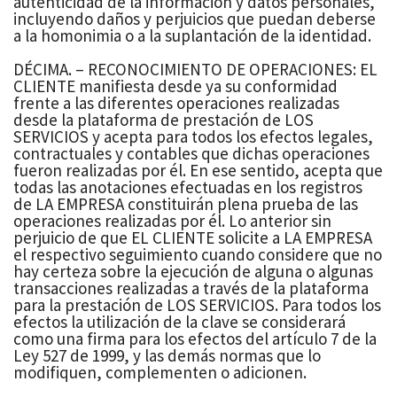
autenticidad de la información y datos personales,
incluyendo daños y perjuicios que puedan deberse
a la homonimia o a la suplantación de la identidad.
DÉCIMA. – RECONOCIMIENTO DE OPERACIONES: EL
CLIENTE manifiesta desde ya su conformidad
frente a las diferentes operaciones realizadas
desde la plataforma de prestación de LOS
SERVICIOS y acepta para todos los efectos legales,
contractuales y contables que dichas operaciones
fueron realizadas por él. En ese sentido, acepta que
todas las anotaciones efectuadas en los registros
de LA EMPRESA constituirán plena prueba de las
operaciones realizadas por él. Lo anterior sin
perjuicio de que EL CLIENTE solicite a LA EMPRESA
el respectivo seguimiento cuando considere que no
hay certeza sobre la ejecución de alguna o algunas
transacciones realizadas a través de la plataforma
para la prestación de LOS SERVICIOS. Para todos los
efectos la utilización de la clave se considerará
como una firma para los efectos del artículo 7 de la
Ley 527 de 1999, y las demás normas que lo
modifiquen, complementen o adicionen.