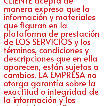
CLIENTE acepta de
manera expresa que la
información y materiales
que figuran en la
plataforma de prestación
de LOS SERVICIOS y los
términos, condiciones y
descripciones que en ella
aparecen, están sujetas a
cambios. LA EMPRESA no
otorga garantía sobre la
exactitud o integridad de
la información y los