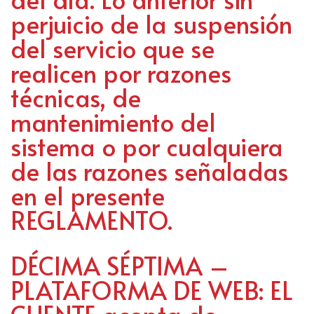
perjuicio de la suspensión
del servicio que se
realicen por razones
técnicas, de
mantenimiento del
sistema o por cualquiera
de las razones señaladas
en el presente
REGLAMENTO.
DÉCIMA SÉPTIMA –
PLATAFORMA DE WEB: EL