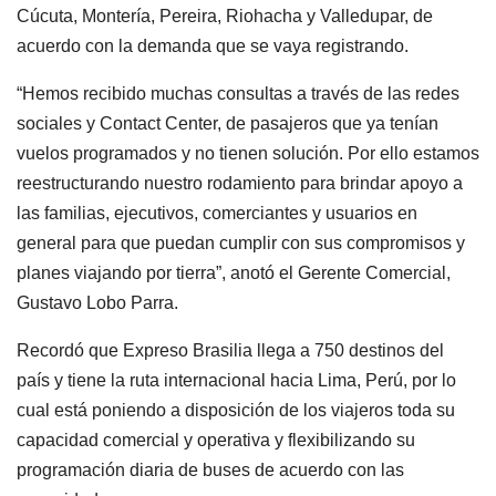
Cúcuta, Montería, Pereira, Riohacha y Valledupar, de
acuerdo con la demanda que se vaya registrando.
“Hemos recibido muchas consultas a través de las redes
sociales y Contact Center, de pasajeros que ya tenían
vuelos programados y no tienen solución. Por ello estamos
reestructurando nuestro rodamiento para brindar apoyo a
las familias, ejecutivos, comerciantes y usuarios en
general para que puedan cumplir con sus compromisos y
planes viajando por tierra”, anotó el Gerente Comercial,
Gustavo Lobo Parra.
Recordó que Expreso Brasilia llega a 750 destinos del
país y tiene la ruta internacional hacia Lima, Perú, por lo
cual está poniendo a disposición de los viajeros toda su
capacidad comercial y operativa y flexibilizando su
programación diaria de buses de acuerdo con las