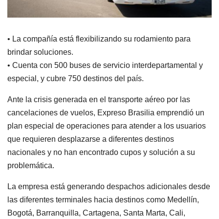
• La compañía está flexibilizando su rodamiento para
brindar soluciones.
• Cuenta con 500 buses de servicio interdepartamental y
especial, y cubre 750 destinos del país.
Ante la crisis generada en el transporte aéreo por las
cancelaciones de vuelos, Expreso Brasilia emprendió un
plan especial de operaciones para atender a los usuarios
que requieren desplazarse a diferentes destinos
nacionales y no han encontrado cupos y solución a su
problemática.
La empresa está generando despachos adicionales desde
las diferentes terminales hacia destinos como Medellín,
Bogotá, Barranquilla, Cartagena, Santa Marta, Cali,