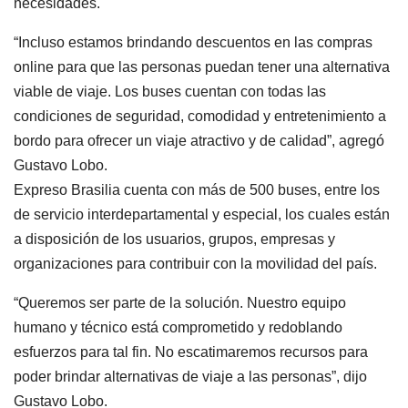
necesidades.
“Incluso estamos brindando descuentos en las compras
online para que las personas puedan tener una alternativa
viable de viaje. Los buses cuentan con todas las
condiciones de seguridad, comodidad y entretenimiento a
bordo para ofrecer un viaje atractivo y de calidad”, agregó
Gustavo Lobo.
Expreso Brasilia cuenta con más de 500 buses, entre los
de servicio interdepartamental y especial, los cuales están
a disposición de los usuarios, grupos, empresas y
organizaciones para contribuir con la movilidad del país.
“Queremos ser parte de la solución. Nuestro equipo
humano y técnico está comprometido y redoblando
esfuerzos para tal fin. No escatimaremos recursos para
poder brindar alternativas de viaje a las personas”, dijo
Gustavo Lobo.