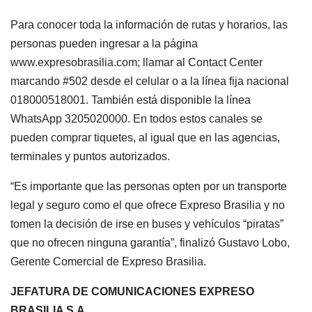
Para conocer toda la información de rutas y horarios, las
personas pueden ingresar a la página
www.expresobrasilia.com; llamar al Contact Center
marcando #502 desde el celular o a la línea fija nacional
018000518001. También está disponible la línea
WhatsApp 3205020000. En todos estos canales se
pueden comprar tiquetes, al igual que en las agencias,
terminales y puntos autorizados.
“Es importante que las personas opten por un transporte
legal y seguro como el que ofrece Expreso Brasilia y no
tomen la decisión de irse en buses y vehículos “piratas”
que no ofrecen ninguna garantía”, finalizó Gustavo Lobo,
Gerente Comercial de Expreso Brasilia.
JEFATURA DE COMUNICACIONES EXPRESO
BRASILIA S.A.