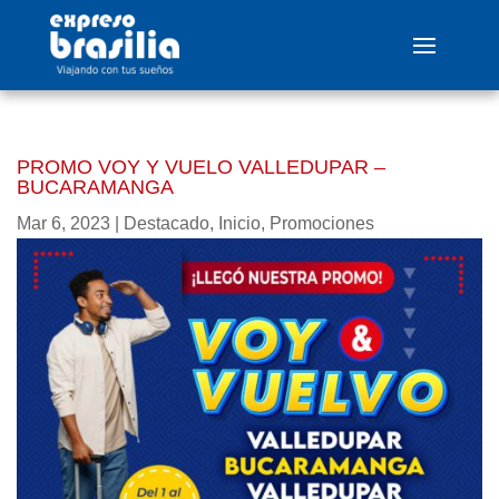
PROMO VOY Y VUELO VALLEDUPAR –
BUCARAMANGA
Mar 6, 2023
|
Destacado
,
Inicio
,
Promociones