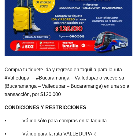
Compra tu tiquete ida y regreso en taquilla para la ruta
#Valledupar – #Bucaramanga – Valledupar o viceversa
(Bucaramanga – Valledupar – Bucaramanga) en una sola
transacción, por $120.000
CONDICIONES Y RESTRICCIONES
• Válido sólo para compras en la taquilla
• Válido para la ruta VALLEDUPAR –