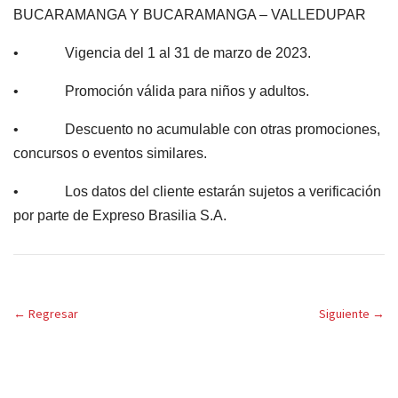
BUCARAMANGA Y BUCARAMANGA – VALLEDUPAR
• Vigencia del 1 al 31 de marzo de 2023.
• Promoción válida para niños y adultos.
• Descuento no acumulable con otras promociones,
concursos o eventos similares.
• Los datos del cliente estarán sujetos a verificación
por parte de Expreso Brasilia S.A.
←
Regresar
Siguiente
→